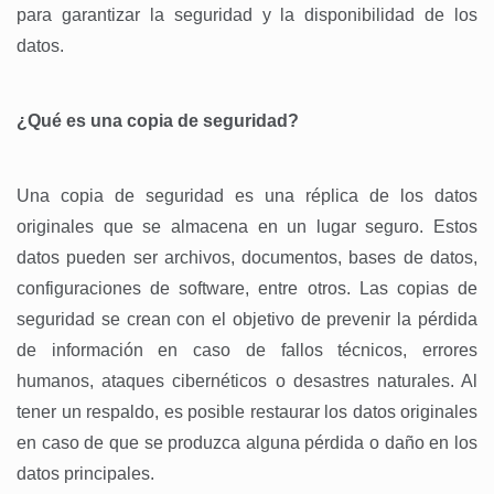
para garantizar la seguridad y la disponibilidad de los
datos.
¿Qué es una copia de seguridad?
Una copia de seguridad es una réplica de los datos
originales que se almacena en un lugar seguro. Estos
datos pueden ser archivos, documentos, bases de datos,
configuraciones de software, entre otros. Las copias de
seguridad se crean con el objetivo de prevenir la pérdida
de información en caso de fallos técnicos, errores
humanos, ataques cibernéticos o desastres naturales. Al
tener un respaldo, es posible restaurar los datos originales
en caso de que se produzca alguna pérdida o daño en los
datos principales.