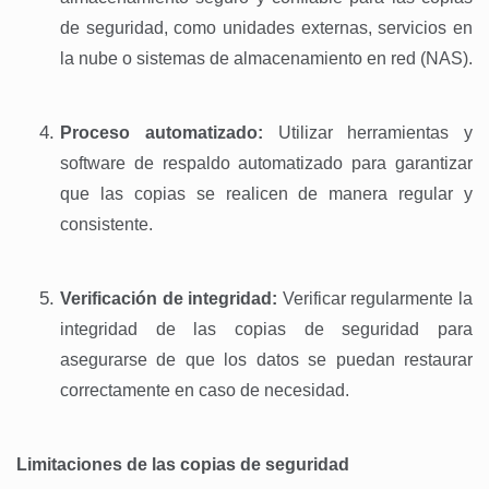
de seguridad, como unidades externas, servicios en
la nube o sistemas de almacenamiento en red (NAS).
Proceso automatizado:
Utilizar herramientas y
software de respaldo automatizado para garantizar
que las copias se realicen de manera regular y
consistente.
Verificación de integridad:
Verificar regularmente la
integridad de las copias de seguridad para
asegurarse de que los datos se puedan restaurar
correctamente en caso de necesidad.
Limitaciones de las copias de seguridad