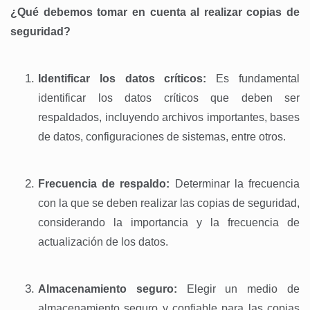
¿Qué debemos tomar en cuenta al realizar copias de
seguridad?
Identificar los datos críticos:
Es fundamental
identificar los datos críticos que deben ser
respaldados, incluyendo archivos importantes, bases
de datos, configuraciones de sistemas, entre otros.
Frecuencia de respaldo:
Determinar la frecuencia
con la que se deben realizar las copias de seguridad,
considerando la importancia y la frecuencia de
actualización de los datos.
Almacenamiento seguro:
Elegir un medio de
almacenamiento seguro y confiable para las copias