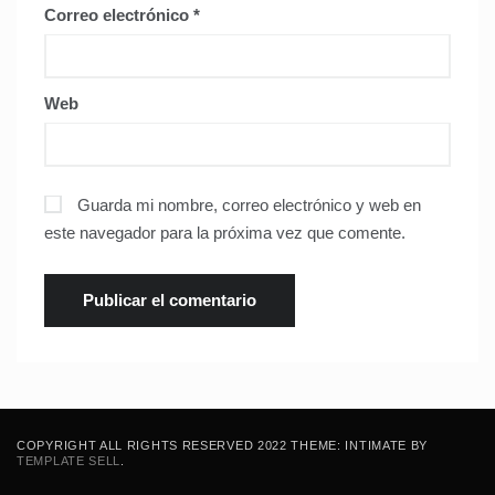
Correo electrónico
*
Web
Guarda mi nombre, correo electrónico y web en
este navegador para la próxima vez que comente.
COPYRIGHT ALL RIGHTS RESERVED 2022 THEME: INTIMATE BY
TEMPLATE SELL
.