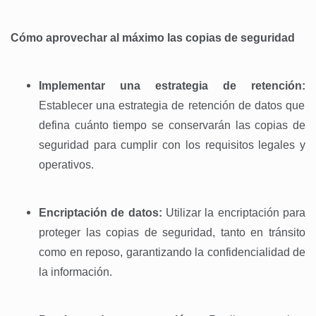
Cómo aprovechar al máximo las copias de seguridad
Implementar una estrategia de retención:
Establecer una estrategia de retención de datos que
defina cuánto tiempo se conservarán las copias de
seguridad para cumplir con los requisitos legales y
operativos.
Encriptación de datos:
Utilizar la encriptación para
proteger las copias de seguridad, tanto en tránsito
como en reposo, garantizando la confidencialidad de
la información.