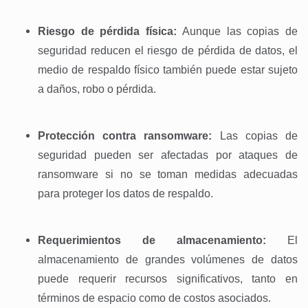
Riesgo de pérdida física:
Aunque las copias de
seguridad reducen el riesgo de pérdida de datos, el
medio de respaldo físico también puede estar sujeto
a daños, robo o pérdida.
Protección contra ransomware:
Las copias de
seguridad pueden ser afectadas por ataques de
ransomware si no se toman medidas adecuadas
para proteger los datos de respaldo.
Requerimientos de almacenamiento:
El
almacenamiento de grandes volúmenes de datos
puede requerir recursos significativos, tanto en
términos de espacio como de costos asociados.