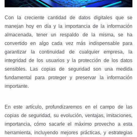
Con la creciente cantidad de datos digitales que se
manejan hoy en día y la importancia de la información
almacenada, tener un respaldo de la misma, se ha
convertido en algo cada vez más indispensable para
garantizar la continuidad de cualquier empresa, la
integridad de los usuarios y la protección de los datos
sensibles. Las copias de seguridad son una medida
fundamental para proteger y preservar la información
importante.
En este artículo, profundizaremos en el campo de las
copias de seguridad, su evolución, ventajas, imitaciones,
importancia, cómo sacarle el máximo provecho a esta
herramienta, incluyendo mejores prácticas, y estrategias