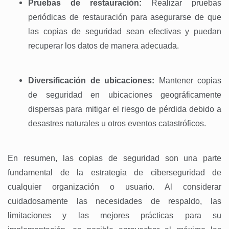
Pruebas de restauración:
Realizar pruebas
periódicas de restauración para asegurarse de que
las copias de seguridad sean efectivas y puedan
recuperar los datos de manera adecuada.
Diversificación de ubicaciones:
Mantener copias
de seguridad en ubicaciones geográficamente
dispersas para mitigar el riesgo de pérdida debido a
desastres naturales u otros eventos catastróficos.
En resumen, las copias de seguridad son una parte
fundamental de la estrategia de ciberseguridad de
cualquier organización o usuario. Al considerar
cuidadosamente las necesidades de respaldo, las
limitaciones y las mejores prácticas para su