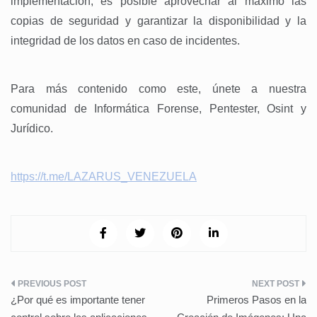
implementación, es posible aprovechar al máximo las
copias de seguridad y garantizar la disponibilidad y la
integridad de los datos en caso de incidentes.
Para más contenido como este, únete a nuestra
comunidad de Informática Forense, Pentester, Osint y
Jurídico.
https://t.me/LAZARUS_VENEZUELA
Navegación
¿Por qué es importante tener
Primeros Pasos en la
de