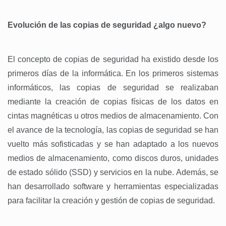
Evolución de las copias de seguridad ¿algo nuevo?
El concepto de copias de seguridad ha existido desde los
primeros días de la informática. En los primeros sistemas
informáticos, las copias de seguridad se realizaban
mediante la creación de copias físicas de los datos en
cintas magnéticas u otros medios de almacenamiento. Con
el avance de la tecnología, las copias de seguridad se han
vuelto más sofisticadas y se han adaptado a los nuevos
medios de almacenamiento, como discos duros, unidades
de estado sólido (SSD) y servicios en la nube. Además, se
han desarrollado software y herramientas especializadas
para facilitar la creación y gestión de copias de seguridad.