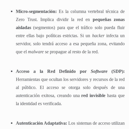
Micro-segmentación:
Es la columna vertebral técnica de
Zero Trust. Implica dividir la red en
pequeñas zonas
aisladas
(segmentos) para que el tráfico solo pueda fluir
entre ellas bajo políticas estrictas. Si un
hacker
infecta un
servidor, solo tendrá acceso a esa pequeña zona, evitando
que el
malware
se propague al resto de la red.
Acceso a la Red Definido por
Software
(SDP):
Herramientas que ocultan los servidores y recursos de la red
al público. El acceso se otorga solo después de una
autenticación exitosa, creando una
red invisible
hasta que
la identidad es verificada.
Autenticación Adaptativa:
Los sistemas de acceso utilizan