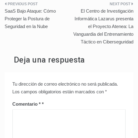
Navegación
SaaS Bajo Ataque: Cómo
El Centro de Investigación
de
Proteger la Postura de
Informática Lazarus presenta
Seguridad en la Nube
el Proyecto Atenea: La
entradas
Vanguardia del Entrenamiento
Táctico en Ciberseguridad
Deja una respuesta
Tu dirección de correo electrónico no será publicada.
Los campos obligatorios están marcados con
*
Comentario
*