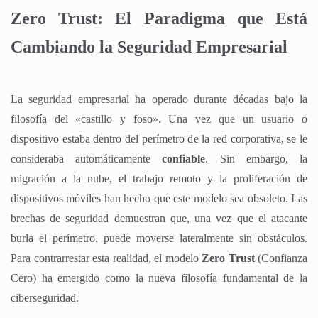
Zero Trust: El Paradigma que Está
Cambiando la Seguridad Empresarial
La seguridad empresarial ha operado durante décadas bajo la
filosofía del «castillo y foso». Una vez que un usuario o
dispositivo estaba dentro del perímetro de la red corporativa, se le
consideraba automáticamente
confiable
. Sin embargo, la
migración a la nube, el trabajo remoto y la proliferación de
dispositivos móviles han hecho que este modelo sea obsoleto. Las
brechas de seguridad demuestran que, una vez que el atacante
burla el perímetro, puede moverse lateralmente sin obstáculos.
Para contrarrestar esta realidad, el modelo
Zero Trust
(Confianza
Cero) ha emergido como la nueva filosofía fundamental de la
ciberseguridad.