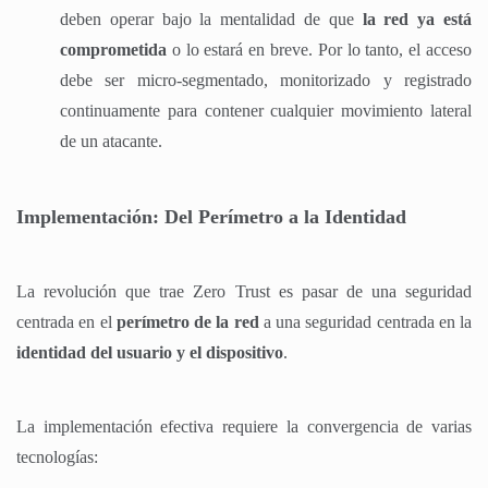
deben operar bajo la mentalidad de que
la red ya está
comprometida
o lo estará en breve. Por lo tanto, el acceso
debe ser micro-segmentado, monitorizado y registrado
continuamente para contener cualquier movimiento lateral
de un atacante.
Implementación: Del Perímetro a la Identidad
La revolución que trae Zero Trust es pasar de una seguridad
centrada en el
perímetro de la red
a una seguridad centrada en la
identidad del usuario y el dispositivo
.
La implementación efectiva requiere la convergencia de varias
tecnologías: