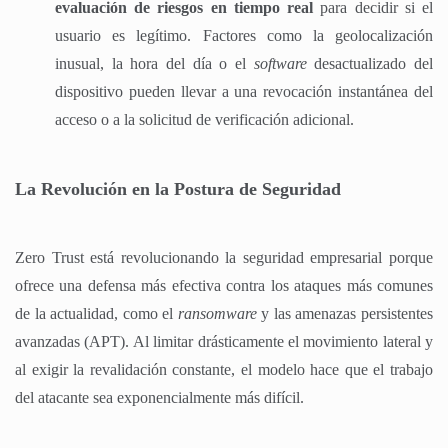
evaluación de riesgos en tiempo real
para decidir si el
usuario es legítimo. Factores como la geolocalización
inusual, la hora del día o el
software
desactualizado del
dispositivo pueden llevar a una revocación instantánea del
acceso o a la solicitud de verificación adicional.
La Revolución en la Postura de Seguridad
Zero Trust está revolucionando la seguridad empresarial porque
ofrece una defensa más efectiva contra los ataques más comunes
de la actualidad, como el
ransomware
y las amenazas persistentes
avanzadas (APT). Al limitar drásticamente el movimiento lateral y
al exigir la revalidación constante, el modelo hace que el trabajo
del atacante sea exponencialmente más difícil.