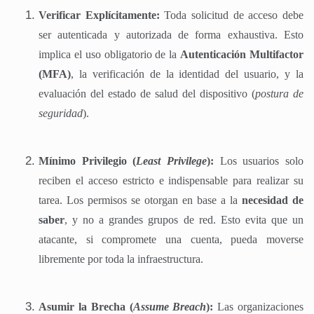
Verificar Explícitamente:
Toda solicitud de acceso debe
ser autenticada y autorizada de forma exhaustiva. Esto
implica el uso obligatorio de la
Autenticación Multifactor
(MFA)
, la verificación de la identidad del usuario, y la
evaluación del estado de salud del dispositivo (
postura de
seguridad
).
Mínimo Privilegio (
Least Privilege
):
Los usuarios solo
reciben el acceso estricto e indispensable para realizar su
tarea. Los permisos se otorgan en base a la
necesidad de
saber
, y no a grandes grupos de red. Esto evita que un
atacante, si compromete una cuenta, pueda moverse
libremente por toda la infraestructura.
Asumir la Brecha (
Assume Breach
):
Las organizaciones