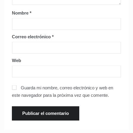
Nombre
*
Correo electrónico
*
Web
Guarda mi nombre, correo electrónico y web en
este navegador para la próxima vez que comente.