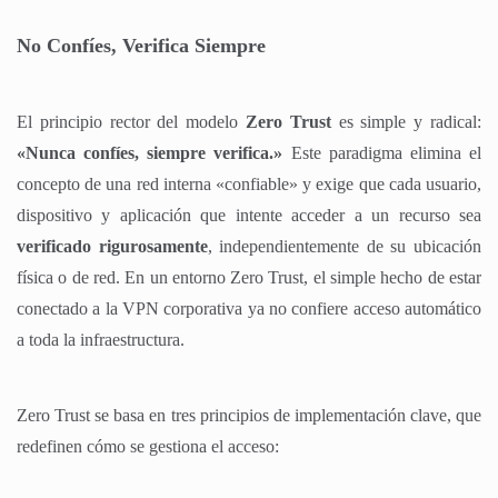
No Confíes, Verifica Siempre
El principio rector del modelo
Zero Trust
es simple y radical:
«Nunca confíes, siempre verifica.»
Este paradigma elimina el
concepto de una red interna «confiable» y exige que cada usuario,
dispositivo y aplicación que intente acceder a un recurso sea
verificado rigurosamente
, independientemente de su ubicación
física o de red. En un entorno Zero Trust, el simple hecho de estar
conectado a la VPN corporativa ya no confiere acceso automático
a toda la infraestructura.
Zero Trust se basa en tres principios de implementación clave, que
redefinen cómo se gestiona el acceso: