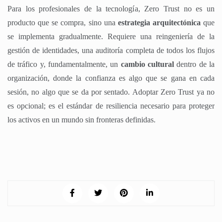
Para los profesionales de la tecnología, Zero Trust no es un
producto que se compra, sino una
estrategia arquitectónica
que
se implementa gradualmente. Requiere una reingeniería de la
gestión de identidades, una auditoría completa de todos los flujos
de tráfico y, fundamentalmente, un
cambio cultural
dentro de la
organización, donde la confianza es algo que se gana en cada
sesión, no algo que se da por sentado. Adoptar Zero Trust ya no
es opcional; es el estándar de resiliencia necesario para proteger
los activos en un mundo sin fronteras definidas.