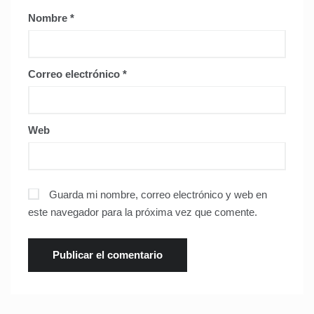
Nombre
*
Correo electrónico
*
Web
Guarda mi nombre, correo electrónico y web en
este navegador para la próxima vez que comente.