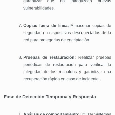
garantizar que no introduzcan nuevas
vulnerabilidades.
Copias fuera de línea:
Almacenar copias de
seguridad en dispositivos desconectados de la
red para protegerlas de encriptación.
Pruebas de restauración:
Realizar pruebas
periódicas de restauración para verificar la
integridad de los respaldos y garantizar una
recuperación rápida en caso de incidente.
Fase de Detección Temprana y Respuesta
Análisis de comportamiento:
Utilizar
Sistemas