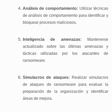
Análisis de comportamiento:
Utilizar técnicas
de análisis de comportamiento para identificar y
bloquear procesos maliciosos.
Inteligencia de amenazas:
Mantenerse
actualizado sobre las últimas amenazas y
tácticas utilizadas por los atacantes de
ransomware.
Simulacros de ataques:
Realizar simulacros
de ataques de ransomware para evaluar la
preparación de la organización y identificar
áreas de mejora.