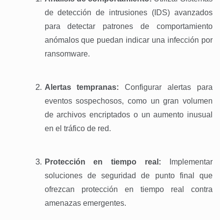
de detección de intrusiones (
IDS) avanzados
para detectar patrones de comportamiento
anómalos que puedan indicar una infección por
ransomware.
Alertas tempranas:
Configurar alertas para
eventos sospechosos, como un gran volumen
de archivos encriptados o un aumento inusual
en el tráfico de red.
Protección en tiempo real:
Implementar
soluciones de seguridad de punto final que
ofrezcan protección en tiempo real contra
amenazas emergentes.