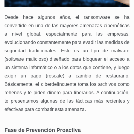
Desde hace algunos años, el ransomware se ha
convertido en una de las mayores amenazas cibernéticas
a nivel global, especialmente para las empresas,
evolucionando constantemente para evadir las medidas de
seguridad tradicionales. Este es un tipo de malware
(software malicioso) diseñado para bloquear el acceso a
un sistema informático o a los datos que contiene, y luego
exigir un pago (rescate) a cambio de restaurarlo.
Básicamente, el ciberdelincuente toma los archivos como
rehenes y te piden dinero para liberarlos. A continuación,
te presentamos algunas de las tácticas más recientes y
efectivas para combatir esta amenaza.
Fase de Prevención Proactiva