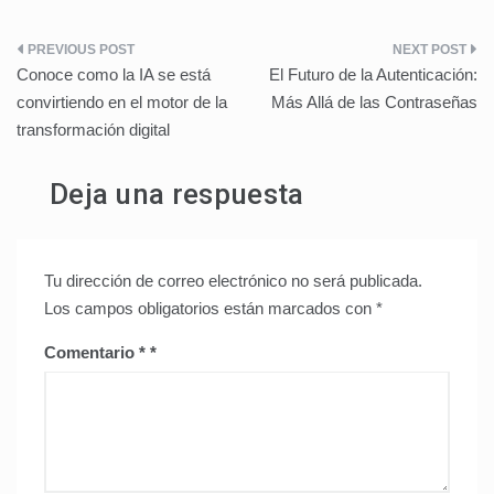
Navegación
Conoce como la IA se está
El Futuro de la Autenticación:
de
convirtiendo en el motor de la
Más Allá de las Contraseñas
transformación digital
entradas
Deja una respuesta
Tu dirección de correo electrónico no será publicada.
Los campos obligatorios están marcados con
*
Comentario
*