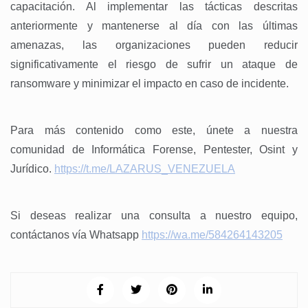
capacitación. Al implementar las tácticas descritas
anteriormente y mantenerse al día con las últimas
amenazas, las organizaciones pueden reducir
significativamente el riesgo de sufrir un ataque de
ransomware y minimizar el impacto en caso de incidente.
Para más contenido como este, únete a nuestra
comunidad de Informática Forense, Pentester, Osint y
Jurídico.
https://t.me/LAZARUS_VENEZUELA
Si deseas realizar una consulta a nuestro equipo,
contáctanos vía Whatsapp
https://wa.me/584264143205