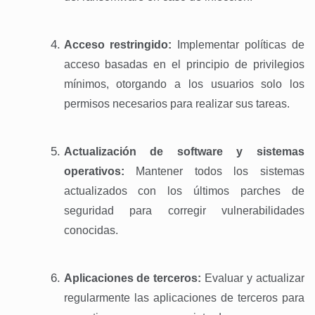
Acceso restringido:
Implementar políticas de
acceso basadas en el principio de privilegios
mínimos, otorgando a los usuarios solo los
permisos necesarios para realizar sus tareas.
Actualización de software y sistemas
operativos:
Mantener todos los sistemas
actualizados con los últimos parches de
seguridad para corregir vulnerabilidades
conocidas.
Aplicaciones de terceros:
Evaluar y actualizar
regularmente las aplicaciones de terceros para