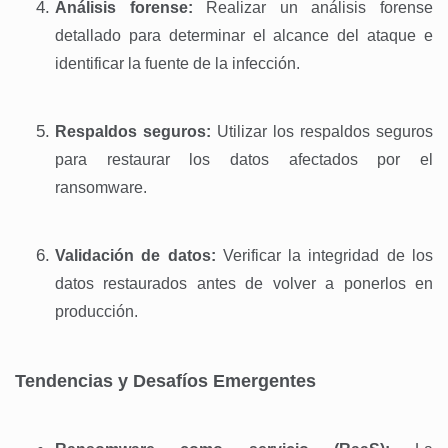
Análisis forense:
Realizar un análisis forense
detallado para determinar el alcance del ataque e
identificar la fuente de la infección.
Respaldos seguros:
Utilizar los respaldos seguros
para restaurar los datos afectados por el
ransomware.
Validación de datos:
Verificar la integridad de los
datos restaurados antes de volver a ponerlos en
producción.
Tendencias y Desafíos Emergentes