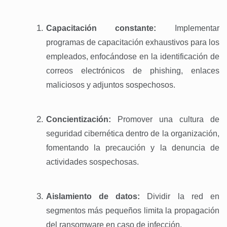
Capacitación constante:
Implementar
programas de capacitación exhaustivos para los
empleados, enfocándose en la identificación de
correos electrónicos de phishing, enlaces
maliciosos y adjuntos sospechosos.
Concientización:
Promover una cultura de
seguridad cibernética dentro de la organización,
fomentando la precaución y la denuncia de
actividades sospechosas.
Aislamiento de datos:
Dividir la red en
segmentos más pequeños limita la propagación
del ransomware en caso de infección.