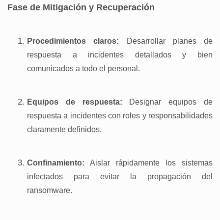
Fase de Mitigación y Recuperación
Procedimientos claros:
Desarrollar planes de
respuesta a incidentes detallados y bien
comunicados a todo el personal.
Equipos de respuesta:
Designar equipos de
respuesta a incidentes con roles y responsabilidades
claramente definidos.
Confinamiento:
Aislar rápidamente los sistemas
infectados para evitar la propagación del
ransomware.