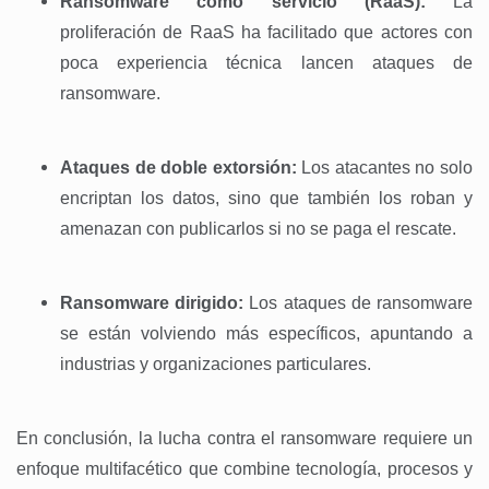
Ransomware como servicio (RaaS):
La
proliferación de RaaS ha facilitado que actores con
poca experiencia técnica lancen ataques de
ransomware.
Ataques de doble extorsión:
Los atacantes no solo
encriptan los datos, sino que también los roban y
amenazan con publicarlos si no se paga el rescate.
Ransomware dirigido:
Los ataques de ransomware
se están volviendo más específicos, apuntando a
industrias y organizaciones particulares.
En conclusión,
la lucha contra el ransomware requiere un
enfoque multifacético que combine tecnología, procesos y