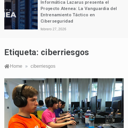
Informática Lazarus presenta el
Proyecto Atenea: La Vanguardia del
Entrenamiento Táctico en
Ciberseguridad
febrero 27, 2026
Etiqueta:
ciberriesgos
Home
»
ciberriesgos