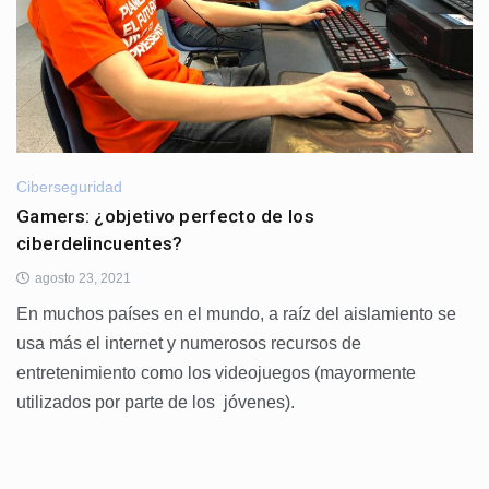
Ciberseguridad
Gamers: ¿objetivo perfecto de los
ciberdelincuentes?
agosto 23, 2021
En muchos países en el mundo, a raíz del aislamiento se
usa más el internet y numerosos recursos de
entretenimiento como los videojuegos (mayormente
utilizados por parte de los jóvenes).