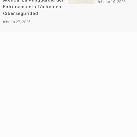
Atenea: La Vanguardia del
febrero 19, 2026
Entrenamiento Táctico en
Ciberseguridad
febrero 27, 2026