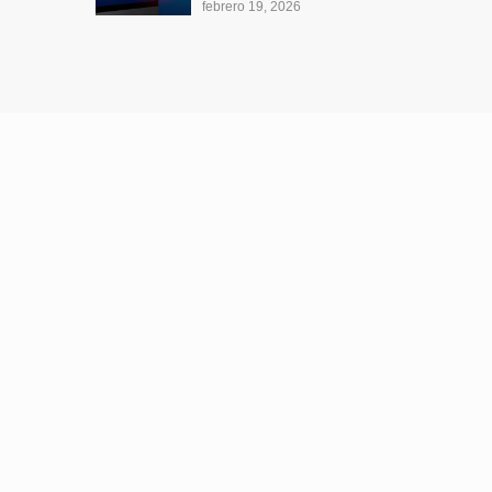
febrero 19, 2026