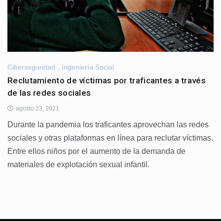
Ciberseguridad
,
Ingeniería Social
Reclutamiento de víctimas por traficantes a través
de las redes sociales
agosto 23, 2021
Durante la pandemia los traficantes aprovechan las redes
sociales y otras plataformas en línea para reclutar víctimas.
Entre ellos niños por el aumento de la demanda de
materiales de explotación sexual infantil.