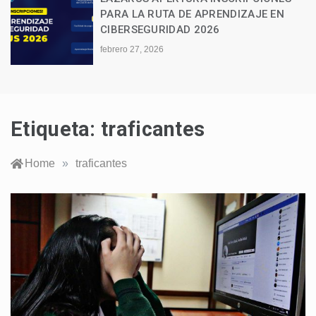
PARA LA RUTA DE APRENDIZAJE EN
CIBERSEGURIDAD 2026
febrero 27, 2026
Etiqueta:
traficantes
Home
»
traficantes