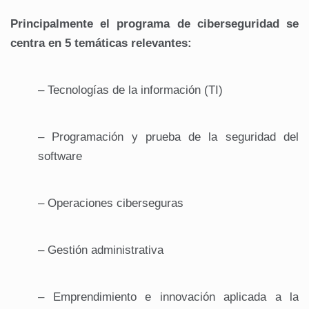
Principalmente el programa de ciberseguridad se
centra en 5 temáticas relevantes:
– Tecnologías de la información (TI)
– Programación y prueba de la seguridad del
software
– Operaciones ciberseguras
– Gestión administrativa
– Emprendimiento e innovación aplicada a la