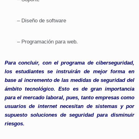
– Diseño de software
– Programación para web.
Para concluir, con el programa de ciberseguridad,
los estudiantes se instruirán de mejor forma en
base al incremento de las medidas de seguridad del
ámbito tecnológico. Esto es de gran importancia
para el mercado laboral, pues, tanto empresas como
usuarios de internet necesitan de sistemas y por
supuesto soluciones de seguridad para disminuir
riesgos.