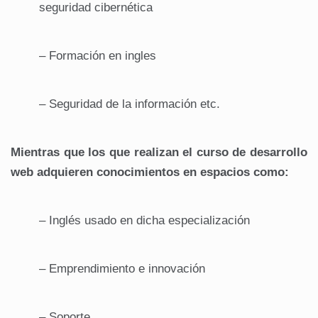
seguridad cibernética
– Formación en ingles
– Seguridad de la información etc.
Mientras que los que realizan el curso de desarrollo
web adquieren conocimientos en espacios como:
– Inglés usado en dicha especialización
– Emprendimiento e innovación
– Soporte