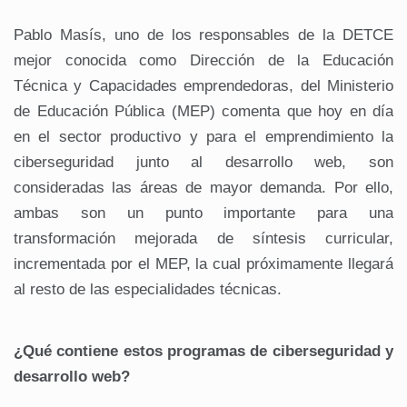
Pablo Masís, uno de los responsables de la DETCE
mejor conocida como Dirección de la Educación
Técnica y Capacidades emprendedoras, del Ministerio
de Educación Pública (MEP) comenta que hoy en día
en el sector productivo y para el emprendimiento la
ciberseguridad junto al desarrollo web, son
consideradas las áreas de mayor demanda. Por ello,
ambas son un punto importante para una
transformación mejorada de síntesis curricular,
incrementada por el MEP, la cual próximamente llegará
al resto de las especialidades técnicas.
¿Qué contiene estos programas de ciberseguridad y
desarrollo web?