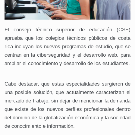
El consejo técnico superior de educación (CSE)
aprueba que los colegios técnicos públicos de costa
rica incluyan los nuevos programas de estudio, que se
centran en la ciberseguridad y el desarrollo web, para
ampliar el conocimiento y desarrollo de los estudiantes.
Cabe destacar, que estas especialidades surgieron de
una posible solución, que actualmente caracterizan el
mercado de trabajo, sin dejar de mencionar la demanda
que existe de los nuevos perfiles profesionales dentro
del dominio de la globalización económica y la sociedad
de conocimiento e información.